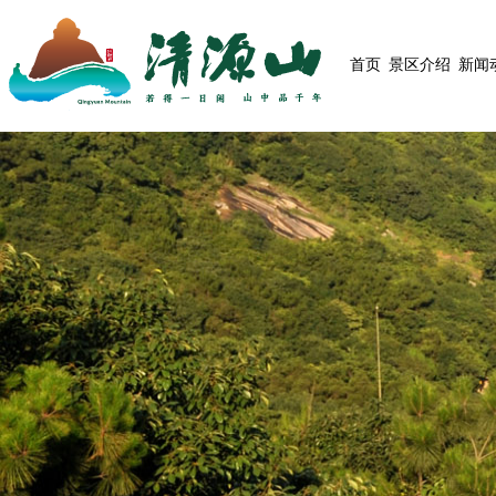
首页
景区介绍
新闻