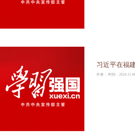
习近平在福建
作者： 时间：2024-11-0