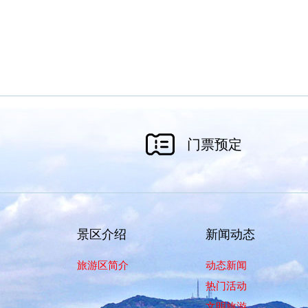
门票预定
景区介绍
新闻动态
旅游区简介
动态新闻
热门活动
文明旅游