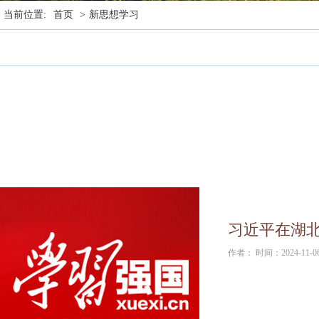
当前位置:
首页
>
新思想学习
习近平在湖
作者： 时间：2024-11-0