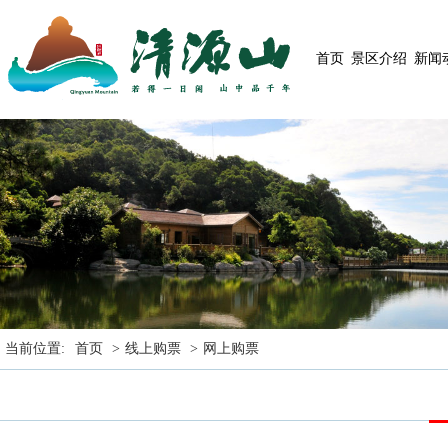
首页
景区介绍
新闻
当前位置:
首页
>
线上购票
>
网上购票