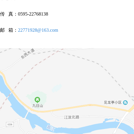
传 真：0595-22768138
邮 箱：
22771928@163.com