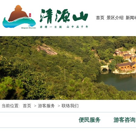
首页
景区介绍
新闻
当前位置:
首页
>
游客服务
>
联络我们
便民服务
游客咨询