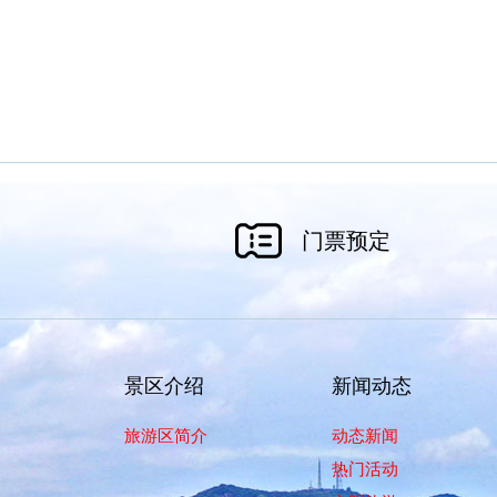
门票预定
景区介绍
新闻动态
旅游区简介
动态新闻
热门活动