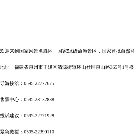
欢迎来到国家风景名胜区，国家5A级旅游景区，国家首批自然和
地址：福建省泉州市丰泽区清源街道环山社区泉山路365号1号楼
导游接洽：0595-22777675
售票中心：0595-28132838
投诉建议：0595-22771928
紧急救援：0595-22399110