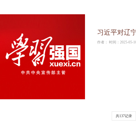
习近平对辽
作者： 时间：2025-05-1
共137记录