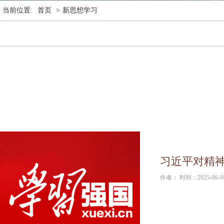
当前位置:
首页
>
新思想学习
习近平对精
作者： 时间：2025-06-1