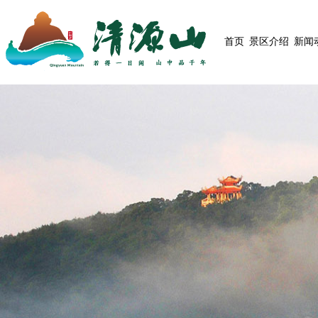
首页
景区介绍
新闻