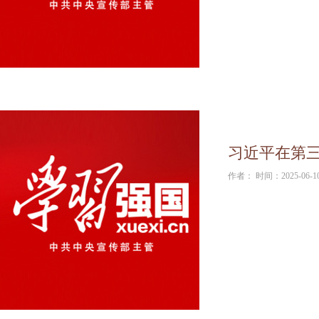
习近平在第
作者： 时间：2025-06-1