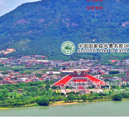
文明专栏
版权所有：福建清源山旅游投
咨询电话：0595-68