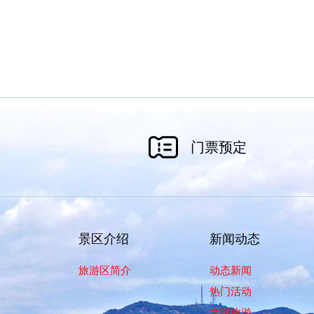
门票预定
景区介绍
新闻动态
旅游区简介
动态新闻
热门活动
文明旅游