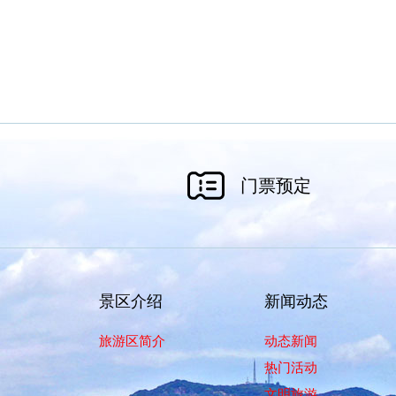
门票预定
景区介绍
新闻动态
旅游区简介
动态新闻
热门活动
文明旅游