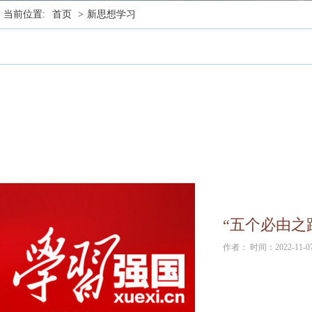
当前位置:
首页
>
新思想学习
“五个必由之
作者： 时间：2022-11-0