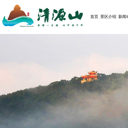
首页
景区介绍
新闻