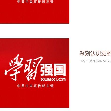
深刻认识党
作者： 时间：2022-11-0