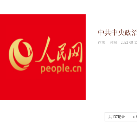
中共中央政
作者： 时间：2022-09-1
共137记录
«